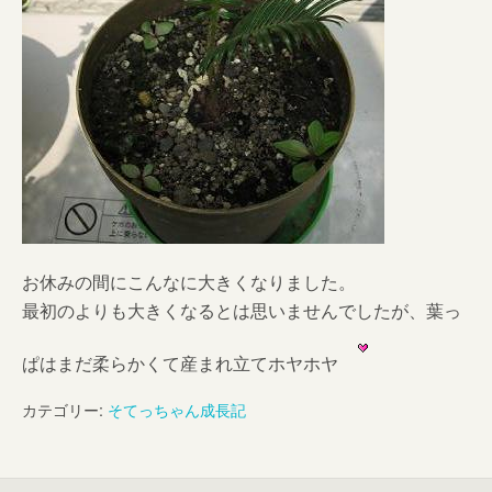
お休みの間にこんなに大きくなりました。
最初のよりも大きくなるとは思いませんでしたが、葉っ
ぱはまだ柔らかくて産まれ立てホヤホヤ
カテゴリー:
そてっちゃん成長記