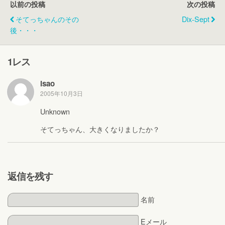
以前の投稿
次の投稿
そてっちゃんのその
Dix-Sept
後・・・
1レス
isao
2005年10月3日
Unknown
そてっちゃん、大きくなりましたか？
返信を残す
名前
Eメール