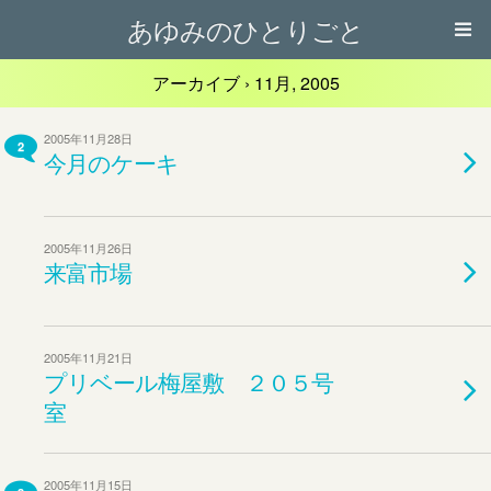
あゆみのひとりごと
アーカイブ › 11月, 2005
2005年11月28日
2
今月のケーキ
2005年11月26日
来富市場
2005年11月21日
プリベール梅屋敷 ２０５号
室
2005年11月15日