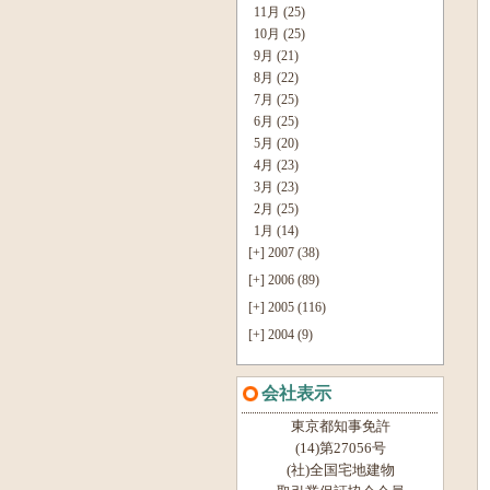
11月 (25)
10月 (25)
9月 (21)
8月 (22)
7月 (25)
6月 (25)
5月 (20)
4月 (23)
3月 (23)
2月 (25)
1月 (14)
[+]
2007 (38)
[+]
2006 (89)
[+]
2005 (116)
[+]
2004 (9)
会社表示
東京都知事免許
(14)第27056号
(社)全国宅地建物