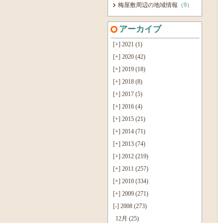
梅屋敷周辺の地域情報
（9）
アーカイブ
[+]
2021 (1)
[+]
2020 (42)
[+]
2019 (18)
[+]
2018 (8)
[+]
2017 (5)
[+]
2016 (4)
[+]
2015 (21)
[+]
2014 (71)
[+]
2013 (74)
[+]
2012 (219)
[+]
2011 (257)
[+]
2010 (334)
[+]
2009 (271)
[-]
2008 (273)
12月 (25)