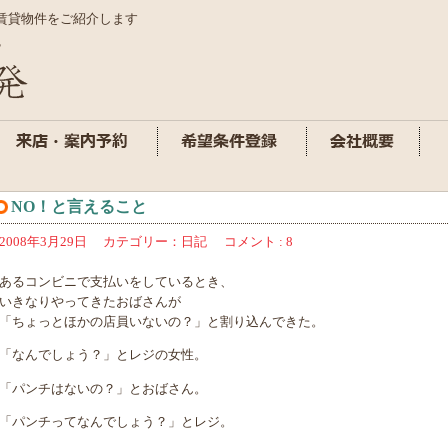
賃貸物件をご紹介します
NO！と言えること
2008年3月29日
カテゴリー：
日記
コメント : 8
あるコンビニで支払いをしているとき、
いきなりやってきたおばさんが
「ちょっとほかの店員いないの？」と割り込んできた。
「なんでしょう？」とレジの女性。
「パンチはないの？」とおばさん。
「パンチってなんでしょう？」とレジ。