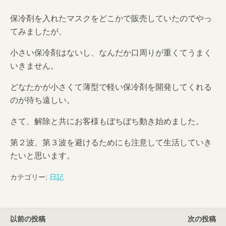
保冷剤を入れたマスクをどこかで販売していたのでやっ
てみましたが、
小さい保冷剤はないし、なんだか口周りが重くてうまく
いきません。
どなたかが小さくて薄型で軽い保冷剤を開発してくれる
のが待ち遠しい。
さて、解除と共にお客様もぼちぼち動き始めました。
第２波、第３波を避けるためにも注意して生活していき
たいと思います。
カテゴリー:
日記
以前の投稿
次の投稿