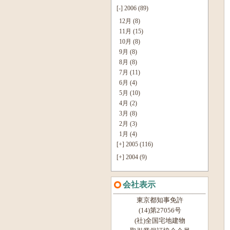
[-]
2006 (89)
12月 (8)
11月 (15)
10月 (8)
9月 (8)
8月 (8)
7月 (11)
6月 (4)
5月 (10)
4月 (2)
3月 (8)
2月 (3)
1月 (4)
[+]
2005 (116)
[+]
2004 (9)
会社表示
東京都知事免許
(14)第27056号
(社)全国宅地建物