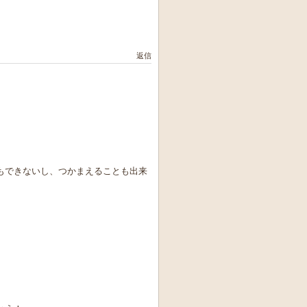
返信
もできないし、つかまえることも出来