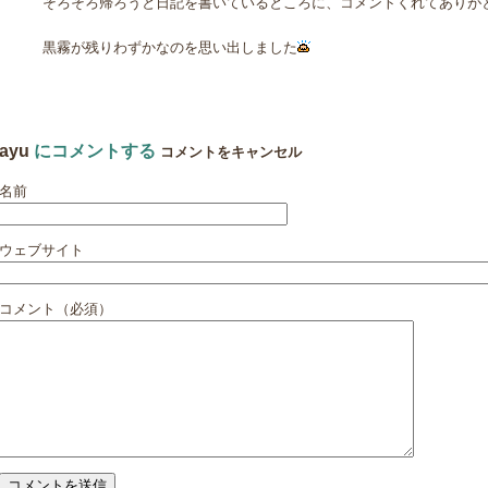
そろそろ帰ろうと日記を書いているところに、コメントくれてありが
黒霧が残りわずかなのを思い出しました
ayu
にコメントする
コメントをキャンセル
名前
ウェブサイト
コメント（必須）