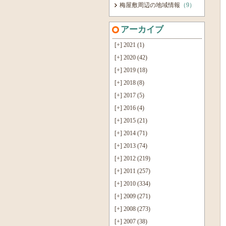
梅屋敷周辺の地域情報
（9）
アーカイブ
[+]
2021 (1)
[+]
2020 (42)
[+]
2019 (18)
[+]
2018 (8)
[+]
2017 (5)
[+]
2016 (4)
[+]
2015 (21)
[+]
2014 (71)
[+]
2013 (74)
[+]
2012 (219)
[+]
2011 (257)
[+]
2010 (334)
[+]
2009 (271)
[+]
2008 (273)
[+]
2007 (38)