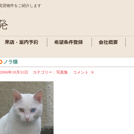
賃貸物件をご紹介します
ノラ猫
2006年10月31日
カテゴリー：
写真集
コメント : 6