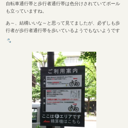
自転車通行帯と歩行者通行帯は色分けされていてポール
も立っていますね。
あ～、結構いいな～と思って見てましたが、必ずしも歩
行者が歩行者通行帯を歩いているようでもないようです