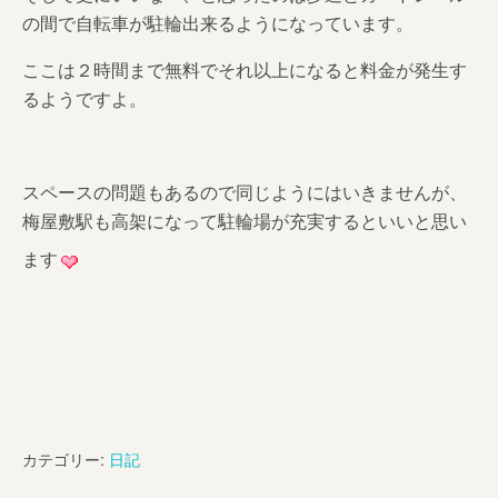
の間で自転車が駐輪出来るようになっています。
ここは２時間まで無料でそれ以上になると料金が発生す
るようですよ。
スペースの問題もあるので同じようにはいきませんが、
梅屋敷駅も高架になって駐輪場が充実するといいと思い
ます
カテゴリー:
日記