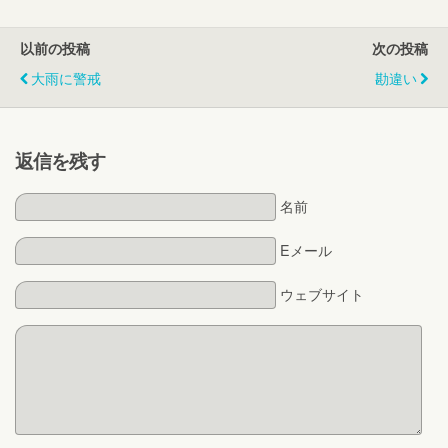
以前の投稿
次の投稿
大雨に警戒
勘違い
返信を残す
名前
Eメール
ウェブサイト