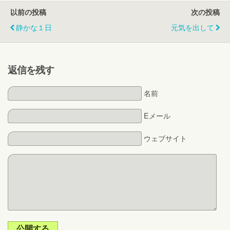
以前の投稿
次の投稿
静かな１日
元気を出して
返信を残す
名前
Eメール
ウェブサイト
公開する