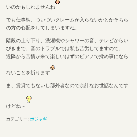
いのかもしれませんね
でも仕事柄、ついついクレームが入らないかとかそちら
の方の心配をしてしまいますね。
階段の上り下り、洗濯機やシャワーの音、テレビからい
びきまで、音のトラブルでは私も苦労してますので、
近隣から苦情が来て楽しいはずのピアノで揉め事になら
ないことを祈ります
ま、賃貸でもないし部外者なので余計なお世話なんです
けどね～
カテゴリー:
ポジャギ