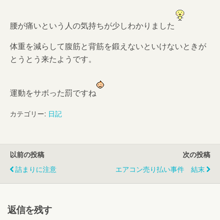
腰が痛いという人の気持ちが少しわかりました
体重を減らして腹筋と背筋を鍛えないといけないときが
とうとう来たようです。
運動をサボった罰ですね
カテゴリー:
日記
以前の投稿
次の投稿
詰まりに注意
エアコン売り払い事件 結末
返信を残す