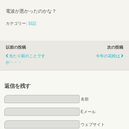
電波が悪かったのかな？
カテゴリー:
日記
以前の投稿
次の投稿
当たり前のことです
今年の花粉は
が・・・
返信を残す
名前
Eメール
ウェブサイト