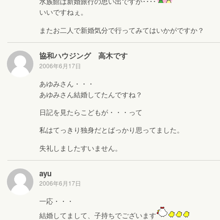
水族館は新婚旅行の思い出ですか････
いいですねぇ。
またお二人で新婚気分で行ってみてはいかがですか？
協和ハウジング 高木です
2006年6月17日
あゆみさん・・・
あゆみさん結婚してたんですね？
日記を見たらこどもが・・・って
私はてっきり独身だとばっかり思ってました。
失礼しましたすいません。
ayu
2006年6月17日
一応・・・
結婚してまして、子持ちでございます