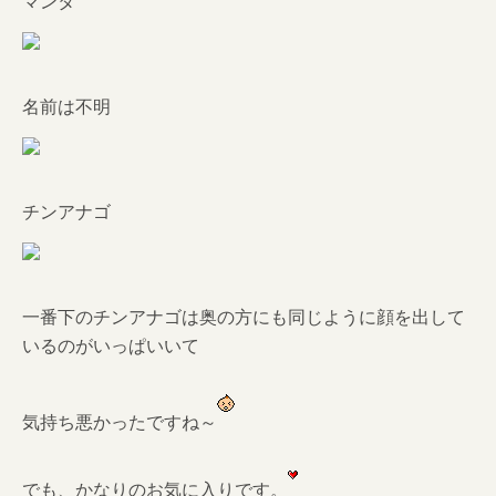
マンタ
名前は不明
チンアナゴ
一番下のチンアナゴは奥の方にも同じように顔を出して
いるのがいっぱいいて
気持ち悪かったですね～
でも、かなりのお気に入りです。