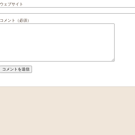
ウェブサイト
コメント（必須）