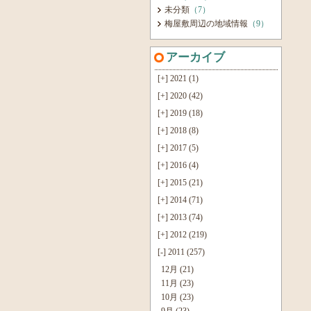
未分類
（7）
梅屋敷周辺の地域情報
（9）
アーカイブ
[+]
2021 (1)
[+]
2020 (42)
[+]
2019 (18)
[+]
2018 (8)
[+]
2017 (5)
[+]
2016 (4)
[+]
2015 (21)
[+]
2014 (71)
[+]
2013 (74)
[+]
2012 (219)
[-]
2011 (257)
12月 (21)
11月 (23)
10月 (23)
9月 (23)