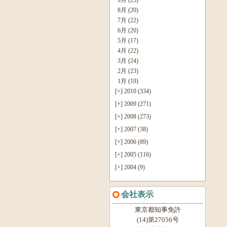
8月 (20)
7月 (22)
6月 (20)
5月 (17)
4月 (22)
3月 (24)
2月 (23)
1月 (19)
[+]
2010 (334)
[+]
2009 (271)
[+]
2008 (273)
[+]
2007 (38)
[+]
2006 (89)
[+]
2005 (116)
[+]
2004 (9)
会社表示
東京都知事免許
(14)第27056号