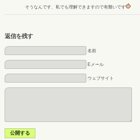
そうなんです、私でも理解できますので有難いです
返信を残す
名前
Eメール
ウェブサイト
公開する