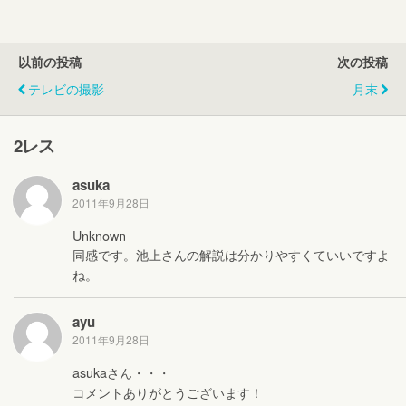
以前の投稿
次の投稿
テレビの撮影
月末
2レス
asuka
2011年9月28日
Unknown
同感です。池上さんの解説は分かりやすくていいですよ
ね。
ayu
2011年9月28日
asukaさん・・・
コメントありがとうございます！