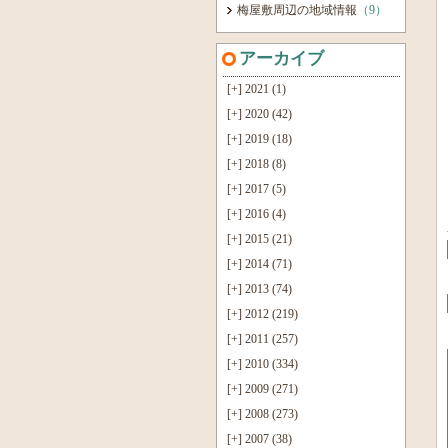
梅屋敷周辺の地域情報
（9）
アーカイブ
[+]
2021 (1)
[+]
2020 (42)
[+]
2019 (18)
[+]
2018 (8)
[+]
2017 (5)
[+]
2016 (4)
[+]
2015 (21)
[+]
2014 (71)
[+]
2013 (74)
[+]
2012 (219)
[+]
2011 (257)
[+]
2010 (334)
[+]
2009 (271)
[+]
2008 (273)
[+]
2007 (38)