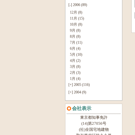
[-]
2006 (89)
12月 (8)
11月 (15)
10月 (8)
9月 (8)
8月 (8)
7月 (11)
6月 (4)
5月 (10)
4月 (2)
3月 (8)
2月 (3)
1月 (4)
[+]
2005 (116)
[+]
2004 (9)
会社表示
東京都知事免許
(14)第27056号
(社)全国宅地建物