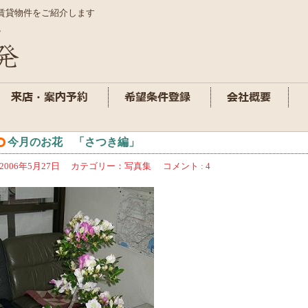
賃貸物件をご紹介します
今月のお花 「さつき編」
2006年5月27日
カテゴリー：
写真集
コメント : 4